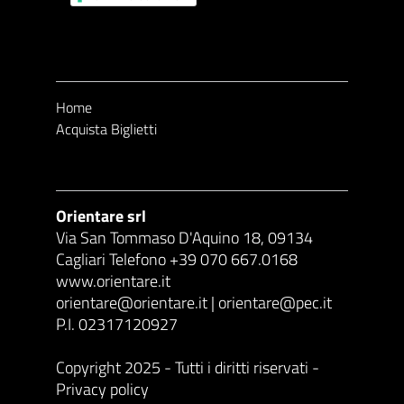
Home
Acquista Biglietti
Orientare srl
Via San Tommaso D'Aquino 18, 09134
Cagliari Telefono +39 070 667.0168
www.orientare.it
orientare@orientare.it | orientare@pec.it
P.I. 02317120927
Copyright 2025 - Tutti i diritti riservati -
Privacy policy