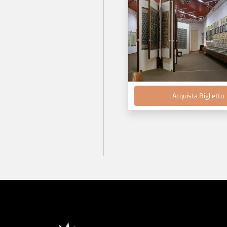
Acquista Biglietto