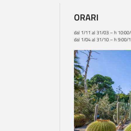
ORARI
dal 1/11 al 31/03 – h 10:00/1
dal 1/04 al 31/10 – h 9:00/19