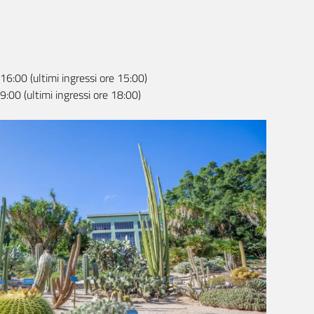
6:00 (ultimi ingressi ore 15:00)
:00 (ultimi ingressi ore 18:00)