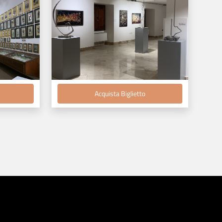
Acquista Biglietto