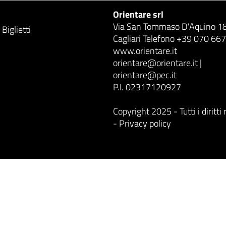
Orientare srl
Via San Tommaso D'Aquino 1
Biglietti
Cagliari Telefono +39 070 66
www.orientare.it
orientare@orientare.it |
orientare@pec.it
P.I. 02317120927
Copyright 2025 - Tutti i diritti 
- Privacy policy